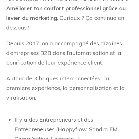
Améliorer ton confort professionnel grâce au
levier du marketing
. Curieux ? Ça continue en
dessous?
Depuis 2017, on a accompagné des dizaines
d’entreprises B2B dans l’automatisation et la
bonification de leur expérience client.
Autour de 3 briques interconnectées : la
première expérience, la personnalisation et la
viralisation.
Il y a des Entrepreneurs et des
Entrepreneuses (Happyflow, Sandra FM,
Comm’active, L’osmose,…).