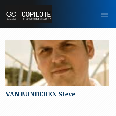
VAN BUNDEREN Steve