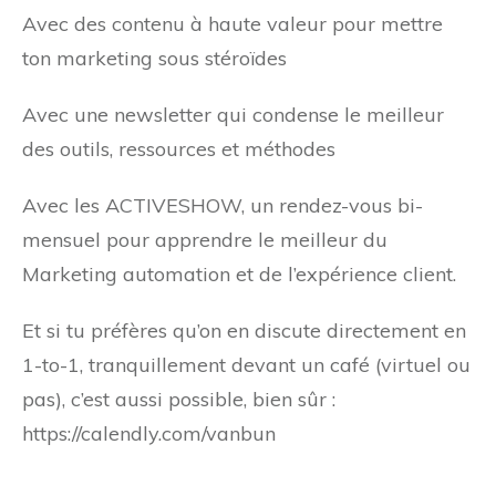
Avec des contenu à haute valeur pour mettre
ton marketing sous stéroïdes
Avec une newsletter qui condense le meilleur
des outils, ressources et méthodes
Avec les ACTIVESHOW, un rendez-vous bi-
mensuel pour apprendre le meilleur du
Marketing automation et de l’expérience client.
Et si tu préfères qu’on en discute directement en
1-to-1, tranquillement devant un café (virtuel ou
pas), c’est aussi possible, bien sûr :
https://calendly.com/vanbun