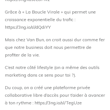
Grâce à « La Boucle Virale » qui permet une
croissance exponentielle du trafic :
https://3ng.io/sl/dQdiYY
Mais chez Van Bun, on croit aussi dur comme fer
que notre business doit nous permettre de
profiter de la vie.
C’est notre côté lifestyle (on a même des outils
marketing dans ce sens pour toi ?).
Du coup, on a créé une plateforme privée
collaborative libre d’accès pour t’aider à avancer
à ton rythme : https://3ng.io/sl/TegUze