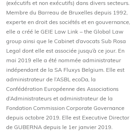
(exécutifs et non exécutifs) dans divers secteurs.
Membre du Barreau de Bruxelles depuis 1992,
experte en droit des sociétés et en gouvernance,
elle a créé le GEIE Law Link – the Global Law
group ainsi que le Cabinet d’avocats Sub Rosa
Legal dont elle est associée jusqu’à ce jour. En
mai 2019 elle a été nommée administrateur
indépendant de la SA Fluxys Belgium. Elle est
administrateur de l’ASBL ecoDa, la
Confédération Européenne des Associations
d’Administrateurs et administrateur de la
Fondation Commission Corporate Governance
depuis octobre 2019. Elle est Executive Director
de GUBERNA depuis le 1er janvier 2019.