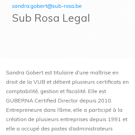
sandra.gobert@sub-rosa.be
Sub Rosa Legal
Sandra Gobert est titulaire d’une maîtrise en
droit de la VUB et détient plusieurs certificats en
comptabilité, gestion et fiscalité. Elle est
GUBERNA Certified Director depuis 2010.
Entrepreneure dans l’âme, elle a participé à la
création de plusieurs entreprises depuis 1991 et
elle a occupé des postes d’administrateurs