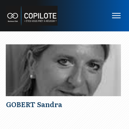
GOBERT Sandra