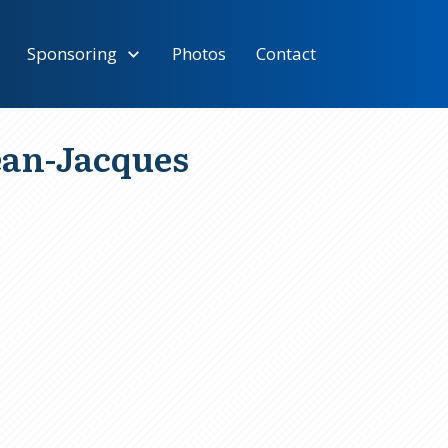
Sponsoring
Photos
Contact
an-Jacques