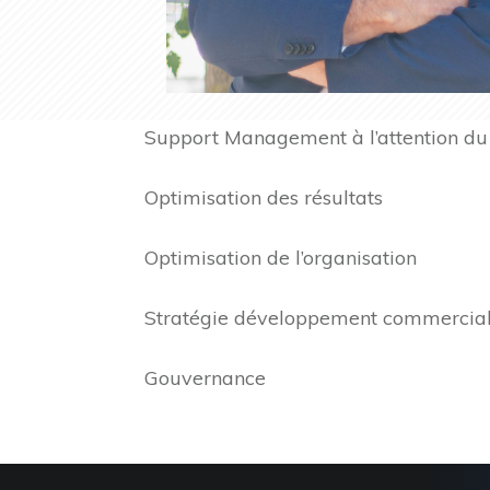
Support Management à l’attention du
Optimisation des résultats
Optimisation de l’organisation
Stratégie développement commercia
Gouvernance