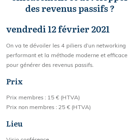
des revenus passifs ?
vendredi 12 février 2021
On va te dévoiler les 4 piliers d’un networking
performant et la méthode moderne et efficace
pour générer des revenus passifs.
Prix
Prix membres : 15 € (HTVA)
Prix non membres : 25 € (HTVA)
Lieu
Visio conférence