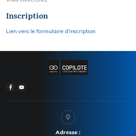
Inscription
Lien vers le formulaire d’inscription
Adresse :