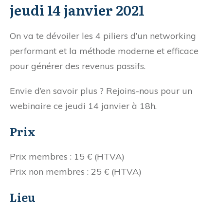
jeudi 14 janvier 2021
On va te dévoiler les 4 piliers d’un networking
performant et la méthode moderne et efficace
pour générer des revenus passifs.
Envie d’en savoir plus ? Rejoins-nous pour un
webinaire ce jeudi 14 janvier à 18h.
Prix
Prix membres : 15 € (HTVA)
Prix non membres : 25 € (HTVA)
Lieu