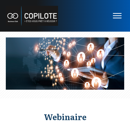
Webinaire