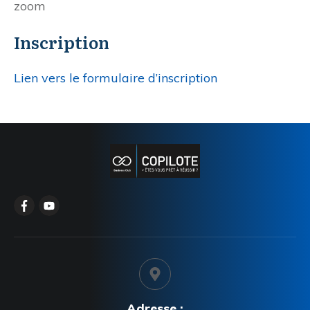
zoom
Inscription
Lien vers le formulaire d’inscription
Adresse :