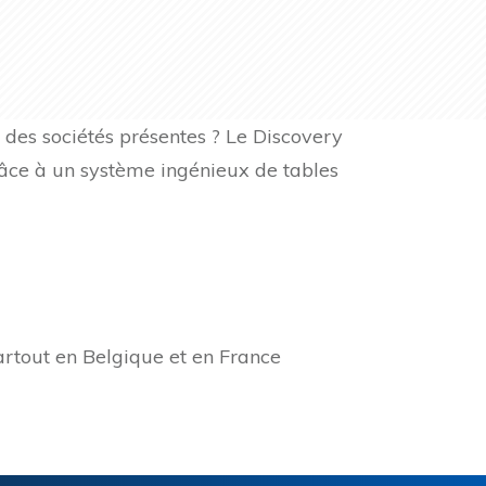
 des sociétés présentes ? Le Discovery
grâce à un système ingénieux de tables
artout en Belgique et en France